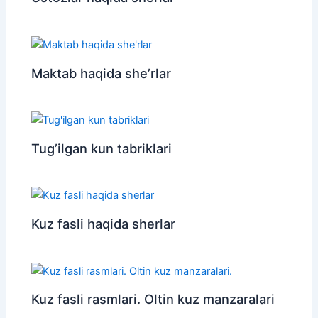
Maktab haqida she’rlar
Tug’ilgan kun tabriklari
Kuz fasli haqida sherlar
Kuz fasli rasmlari. Oltin kuz manzaralari