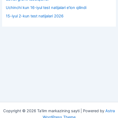
Uchinchi kun 16-iyul test natijalari e’lon qilindi
15-iyul 2-kun test natijalari 2026
Copyright © 2026 Ta'lim markazining sayti | Powered by
Astra
WordPress Theme