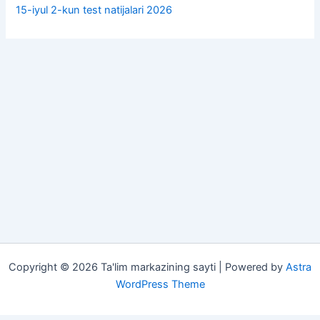
15-iyul 2-kun test natijalari 2026
Copyright © 2026 Ta'lim markazining sayti | Powered by
Astra
WordPress Theme