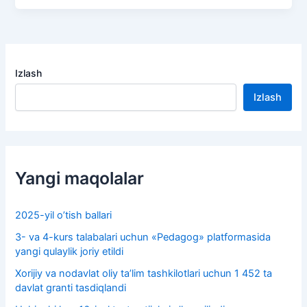
Izlash
Izlash
Yangi maqolalar
2025-yil o’tish ballari
3- va 4-kurs talabalari uchun «Pedagog» platformasida
yangi qulaylik joriy etildi
Xorijiy va nodavlat oliy taʼlim tashkilotlari uchun 1 452 ta
davlat granti tasdiqlandi