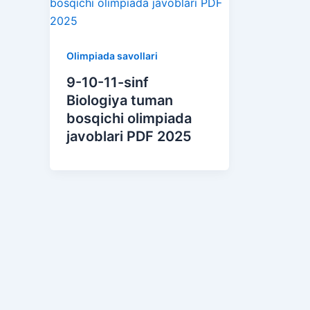
Olimpiada savollari
9-10-11-sinf
Biologiya tuman
bosqichi olimpiada
javoblari PDF 2025