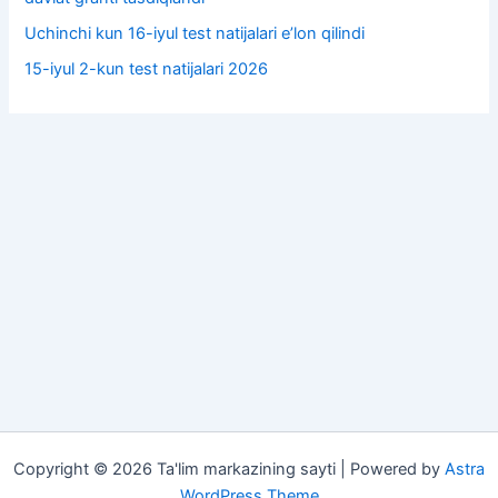
Uchinchi kun 16-iyul test natijalari e’lon qilindi
15-iyul 2-kun test natijalari 2026
Copyright © 2026 Ta'lim markazining sayti | Powered by
Astra
WordPress Theme