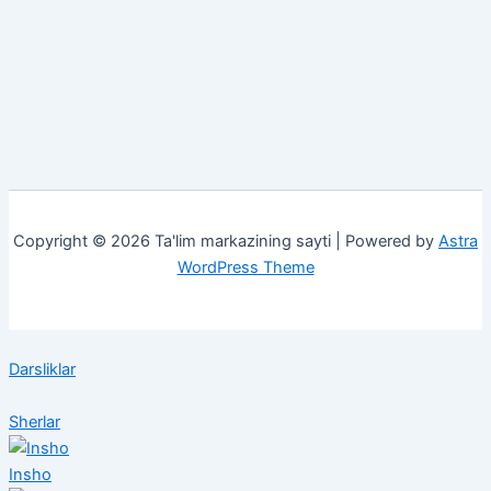
Copyright © 2026 Ta'lim markazining sayti | Powered by
Astra
WordPress Theme
Darsliklar
Sherlar
Insho