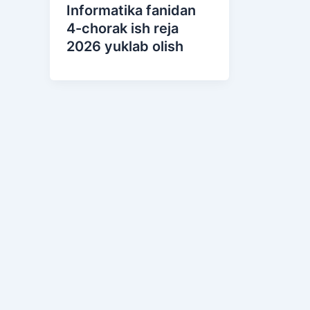
Informatika fanidan
4-chorak ish reja
2026 yuklab olish