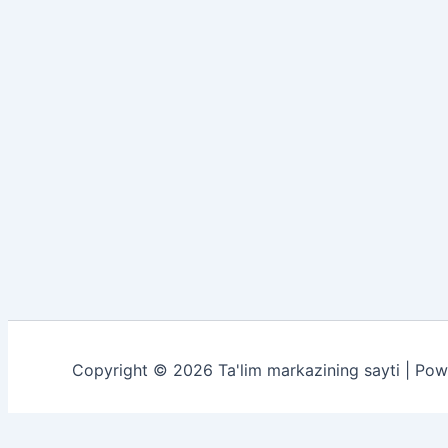
Copyright © 2026 Ta'lim markazining sayti | Po