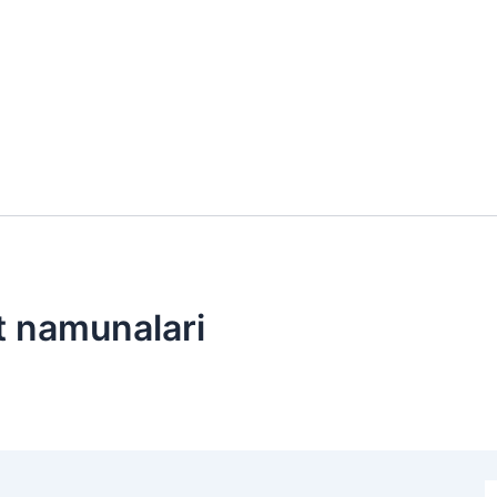
st namunalari