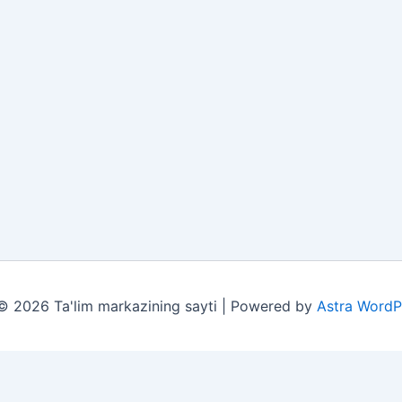
© 2026 Ta'lim markazining sayti | Powered by
Astra WordP