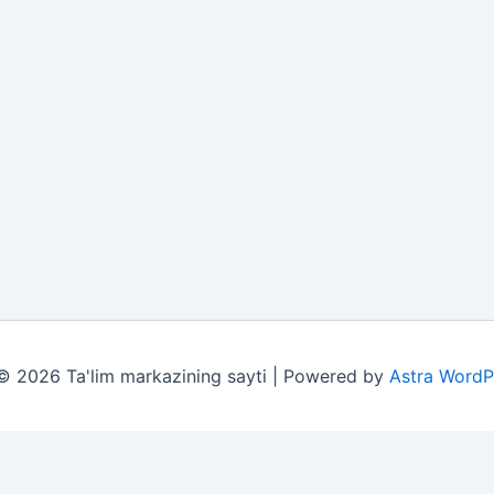
© 2026 Ta'lim markazining sayti | Powered by
Astra WordP