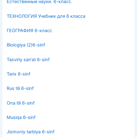
Естественные науки. 6-класс.
ТЕХНОЛОГИЯ Учебник для 6 класса
ГЕОГРАФИЯ 6-класс
Biologiya (2)6-sinf
Tasviriy san’at 6-sinf
Tarix 6-sinf
Rus tili 6-sinf
Ona tili 6-sinf
Musiqa 6-sinf
Jismoniy tarbiya 6-sinf