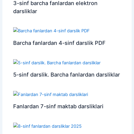
3-sinf barcha fanlardan elektron
darsliklar
Barcha fanlardan 4-sinf darslik PDF
5-sinf darslik. Barcha fanlardan darsliklar
Fanlardan 7-sinf maktab darsliklari