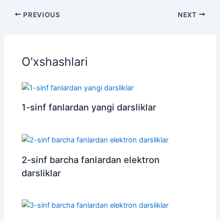
PREVIOUS
NEXT
O'xshashlari
1-sinf fanlardan yangi darsliklar
2-sinf barcha fanlardan elektron
darsliklar