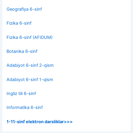
Geografiya 6-sinf
Fizika 6-sinf
Fizika 6-sinf (AFIDUM)
Botanika 6-sinf
Adabiyot 6-sinf 2-qism
Adabiyot 6-sinf 1-qism
Ingliz tili 6-sinf
Informatika 6-sinf
1-11-sinf elektron darsliklar>>>