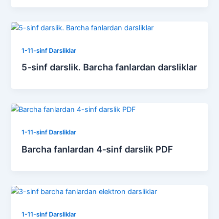
1-11-sinf Darsliklar
5-sinf darslik. Barcha fanlardan darsliklar
1-11-sinf Darsliklar
Barcha fanlardan 4-sinf darslik PDF
1-11-sinf Darsliklar