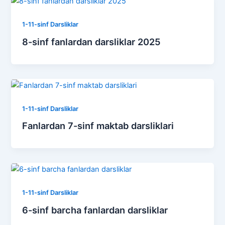
1-11-sinf Darsliklar
8-sinf fanlardan darsliklar 2025
1-11-sinf Darsliklar
Fanlardan 7-sinf maktab darsliklari
1-11-sinf Darsliklar
6-sinf barcha fanlardan darsliklar