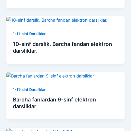
1-11-sinf Darsliklar
10-sinf darslik. Barcha fandan elektron
darsliklar.
1-11-sinf Darsliklar
Barcha fanlardan 9-sinf elektron
darsliklar