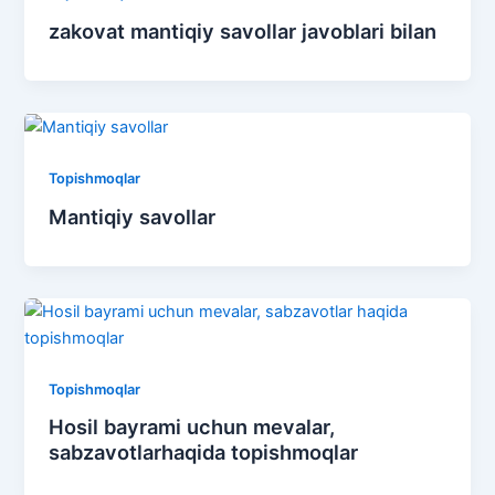
zakovat mantiqiy savollar javoblari bilan
Topishmoqlar
Mantiqiy savollar
Topishmoqlar
Hosil bayrami uchun mevalar,
sabzavotlarhaqida topishmoqlar