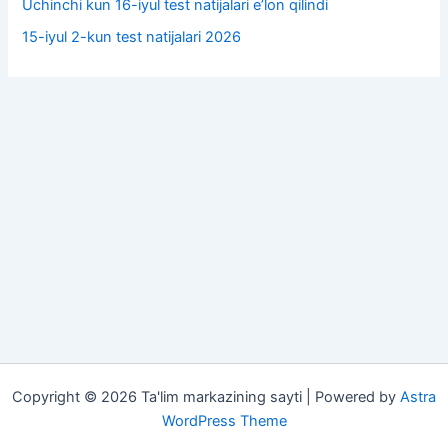
Uchinchi kun 16-iyul test natijalari e’lon qilindi
15-iyul 2-kun test natijalari 2026
Copyright © 2026 Ta'lim markazining sayti | Powered by
Astra
WordPress Theme