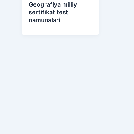
Geografiya milliy
sertifikat test
namunalari