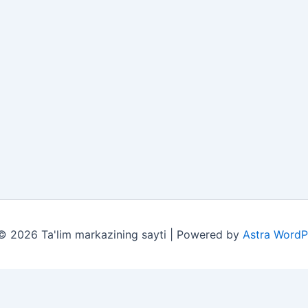
© 2026 Ta'lim markazining sayti | Powered by
Astra WordP