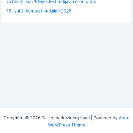
Uchinchi kun 16-iyul test natijalari e’lon qilindi
15-iyul 2-kun test natijalari 2026
Copyright © 2026 Ta'lim markazining sayti | Powered by
Astra
WordPress Theme