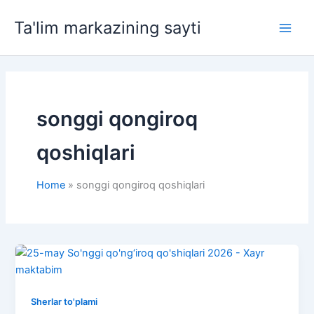
Skip
Ta'lim markazining sayti
to
Main
content
Men
songgi qongiroq
qoshiqlari
Home
songgi qongiroq qoshiqlari
Sherlar to'plami