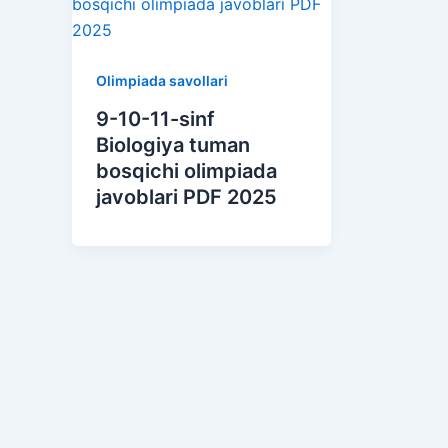
Olimpiada savollari
9-10-11-sinf
Biologiya tuman
bosqichi olimpiada
javoblari PDF 2025