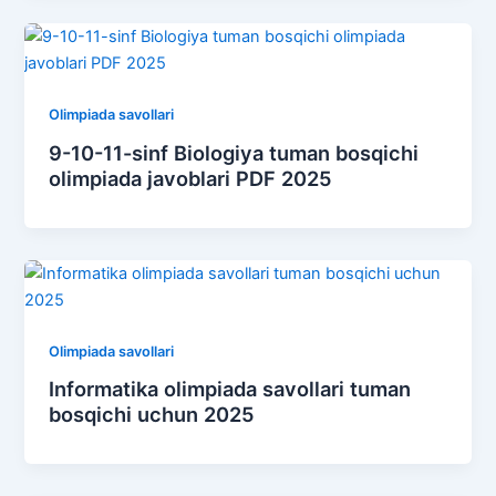
Olimpiada savollari
9-10-11-sinf Biologiya tuman bosqichi
olimpiada javoblari PDF 2025
Olimpiada savollari
Informatika olimpiada savollari tuman
bosqichi uchun 2025