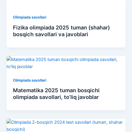
Olimpiada savollari
Fizika olimpiada 2025 tuman (shahar)
bosqich savollari va javoblari
Olimpiada savollari
Matematika 2025 tuman bosqichi
olimpiada savollari, to’liq javoblar