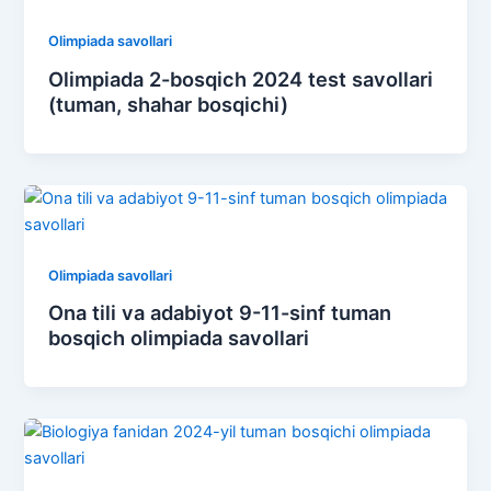
Olimpiada savollari
Olimpiada 2-bosqich 2024 test savollari
(tuman, shahar bosqichi)
Olimpiada savollari
Ona tili va adabiyot 9-11-sinf tuman
bosqich olimpiada savollari