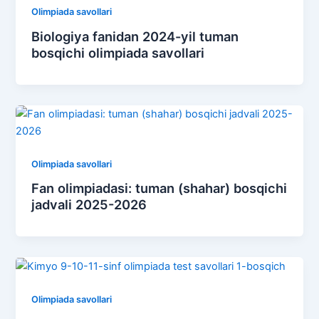
Olimpiada savollari
Biologiya fanidan 2024-yil tuman
bosqichi olimpiada savollari
Olimpiada savollari
Fan olimpiadasi: tuman (shahar) bosqichi
jadvali 2025-2026
Olimpiada savollari