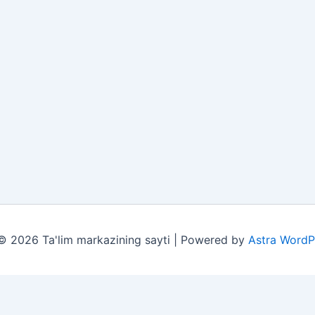
© 2026 Ta'lim markazining sayti | Powered by
Astra WordP