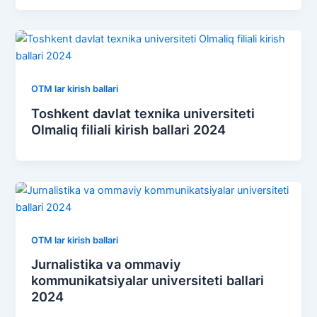
OTM lar kirish ballari
Toshkent davlat texnika universiteti
Olmaliq filiali kirish ballari 2024
OTM lar kirish ballari
Jurnalistika va ommaviy
kommunikatsiyalar universiteti ballari
2024