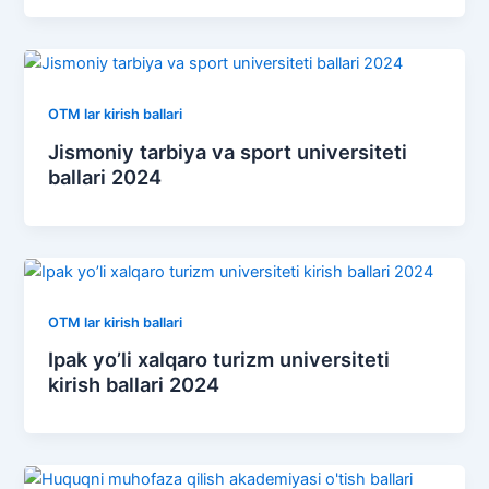
OTM lar kirish ballari
Jismoniy tarbiya va sport universiteti
ballari 2024
OTM lar kirish ballari
Ipak yo’li xalqaro turizm universiteti
kirish ballari 2024