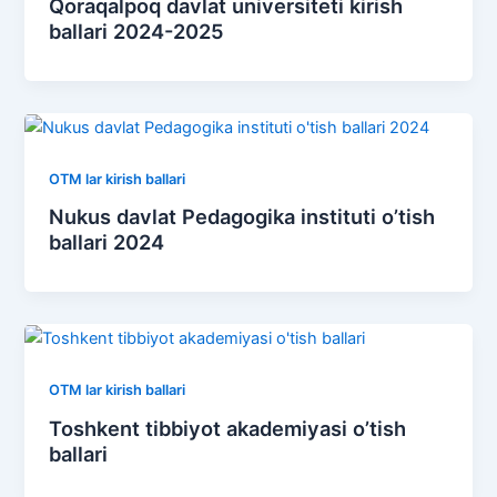
Qoraqalpoq davlat universiteti kirish
ballari 2024-2025
OTM lar kirish ballari
Nukus davlat Pedagogika instituti o’tish
ballari 2024
OTM lar kirish ballari
Toshkent tibbiyot akademiyasi o’tish
ballari