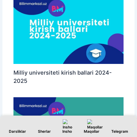
Milliy universiteti kirish ballari 2024-
2025
Darsliklar
Sherlar
Insho
Maqollar
Telegram