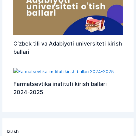
O’zbek tili va Adabiyoti universiteti kirish
ballari
Farmatsevtika instituti kirish ballari
2024-2025
Izlash