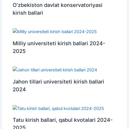
O’zbekiston davlat konservatoriyasi
kirish ballari
Milliy universiteti kirish ballari 2024-
2025
Jahon tillari universiteti kirish ballari
2024
Tatu kirish ballari, qabul kvotalari 2024-
2025