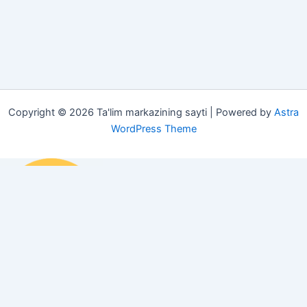
Copyright © 2026 Ta'lim markazining sayti | Powered by
Astra
WordPress Theme
Darsliklar