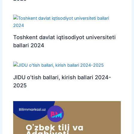
Toshkent davlat iqtisodiyot universiteti
ballari 2024
JIDU o’tish ballari, kirish ballari 2024-
2025