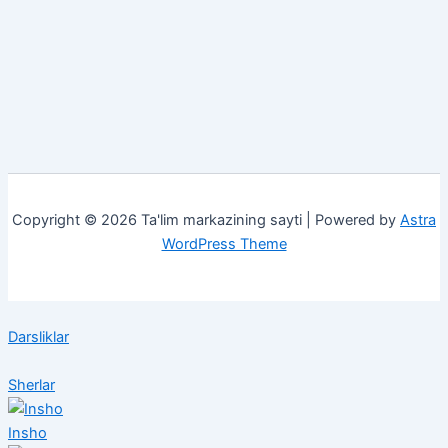
Copyright © 2026 Ta'lim markazining sayti | Powered by
Astra
WordPress Theme
Darsliklar
Sherlar
Insho