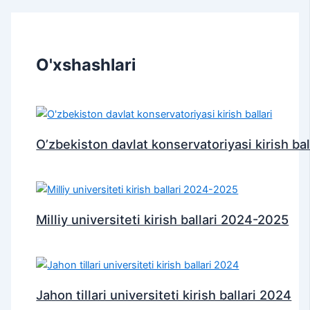
O'xshashlari
O’zbekiston davlat konservatoriyasi kirish bal
Milliy universiteti kirish ballari 2024-2025
Jahon tillari universiteti kirish ballari 2024