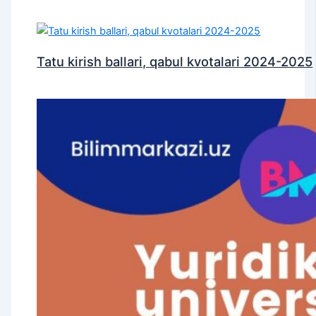
Tatu kirish ballari, qabul kvotalari 2024-2025