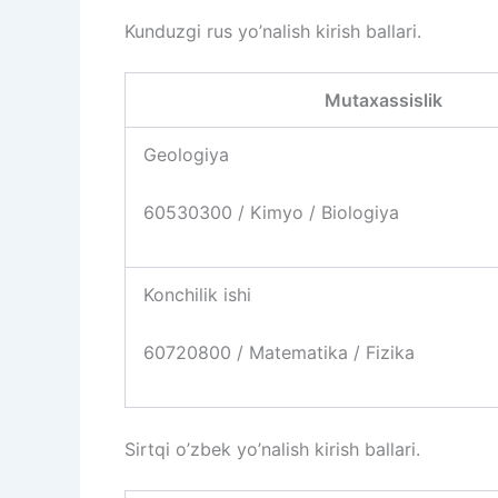
Kunduzgi rus yo’nalish kirish ballari.
Mutaxassislik
Geologiya
60530300 / Kimyo / Biologiya
Konchilik ishi
60720800 / Matematika / Fizika
Sirtqi o’zbek yo’nalish kirish ballari.