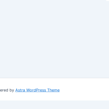
wered by
Astra WordPress Theme