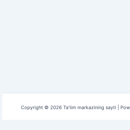
Copyright © 2026 Ta'lim markazining sayti | Po