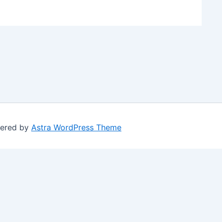
wered by
Astra WordPress Theme