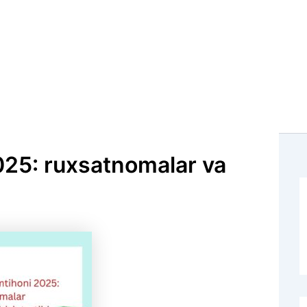
 2025: ruxsatnomalar va