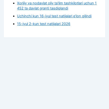
Xorijiy va nodavlat oliy taʼlim tashkilotlari uchun 1
452 ta davlat granti tasdiqlandi
Uchinchi kun 16-iyul test natijalari e’lon qilindi
15-iyul 2-kun test natijalari 2026