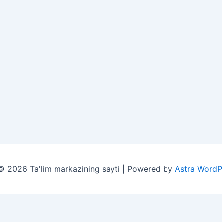
© 2026 Ta'lim markazining sayti | Powered by
Astra WordP