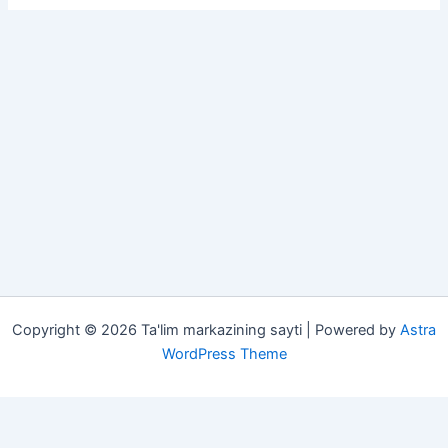
Copyright © 2026 Ta'lim markazining sayti | Powered by
Astra
WordPress Theme
Darsliklar