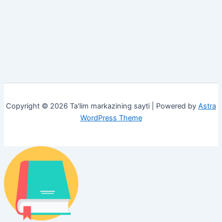
Copyright © 2026 Ta'lim markazining sayti | Powered by
Astra
WordPress Theme