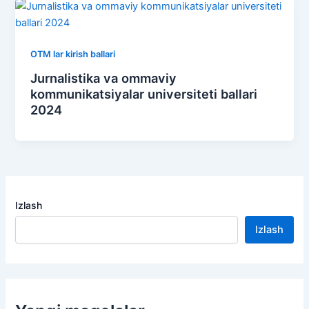
OTM lar kirish ballari
Jurnalistika va ommaviy
kommunikatsiyalar universiteti ballari
2024
Izlash
Izlash