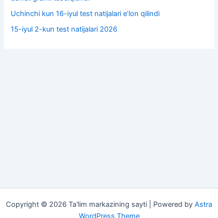
Uchinchi kun 16-iyul test natijalari e’lon qilindi
15-iyul 2-kun test natijalari 2026
Copyright © 2026 Ta'lim markazining sayti | Powered by
Astra
WordPress Theme