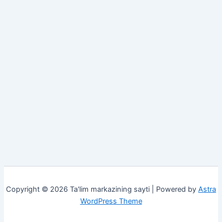
Copyright © 2026 Ta'lim markazining sayti | Powered by
Astra
WordPress Theme