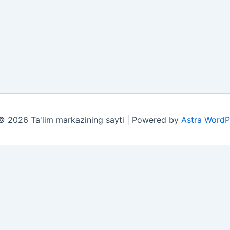
© 2026 Ta'lim markazining sayti | Powered by
Astra WordP