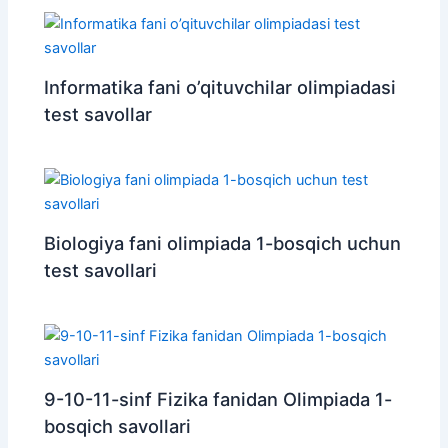
Informatika fani o’qituvchilar olimpiadasi
test savollar
Biologiya fani olimpiada 1-bosqich uchun
test savollari
9-10-11-sinf Fizika fanidan Olimpiada 1-
bosqich savollari