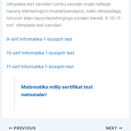
olimpiada test savollari Ushbu savollar orqali nafaqat
nazariy bilimlaringizni mustahkamlaysiz, balki olimpiadaga
ishonch bilan tayyorlanishingizga yordam beradi. 9-10-11-
sinf olimpiada test savollari.
9-sinf Informatika 1-bosqich test
10-sinf Informatika 1-bosqich test
11-sinf Informatika 1-bosqich test
Matematika milliy sertifikat test
namunalari
PREVIOUS
NEXT