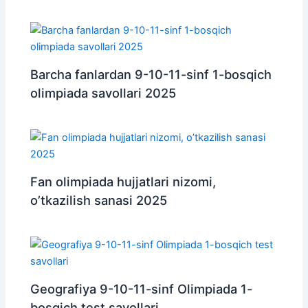
Barcha fanlardan 9-10-11-sinf 1-bosqich
olimpiada savollari 2025
Fan olimpiada hujjatlari nizomi,
o’tkazilish sanasi 2025
Geografiya 9-10-11-sinf Olimpiada 1-
bosqich test savollari