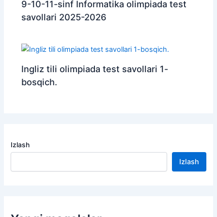
9-10-11-sinf Informatika olimpiada test
savollari 2025-2026
Ingliz tili olimpiada test savollari 1-
bosqich.
Izlash
Izlash