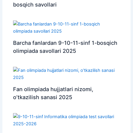
bosqich savollari
Barcha fanlardan 9-10-11-sinf 1-bosqich
olimpiada savollari 2025
Fan olimpiada hujjatlari nizomi,
o’tkazilish sanasi 2025