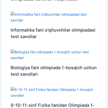
Informatika fani o’qituvchilar olimpiadasi
test savollar
Biologiya fani olimpiada 1-bosqich uchun
test savollari
9-10-11-sinf Fizika fanidan Olimpiada 1-