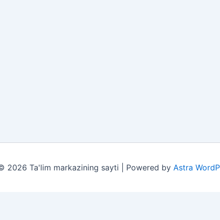
© 2026 Ta'lim markazining sayti | Powered by
Astra WordP