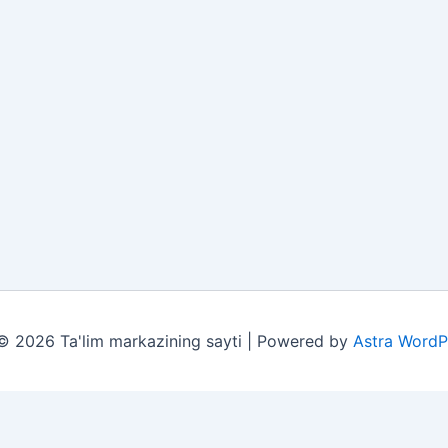
© 2026 Ta'lim markazining sayti | Powered by
Astra WordP