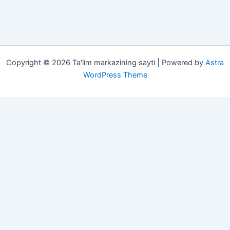
Copyright © 2026 Ta'lim markazining sayti | Powered by
Astra
WordPress Theme
Darsliklar
Sherlar