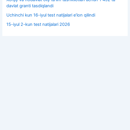
davlat granti tasdiqlandi
Uchinchi kun 16-iyul test natijalari e’lon qilindi
15-iyul 2-kun test natijalari 2026