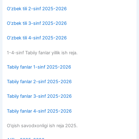
O‘zbek tili 2-sinf 2025-2026
O‘zbek tili 3-sinf 2025-2026
O‘zbek tili 4-sinf 2025-2026
1-4-sinf Tabiiy fanlar yillik ish reja.
Tabiiy fanlar 1-sinf 2025-2026
Tabiiy fanlar 2-sinf 2025-2026
Tabiiy fanlar 3-sinf 2025-2026
Tabiiy fanlar 4-sinf 2025-2026
O’qish savodxonligi ish reja 2025.