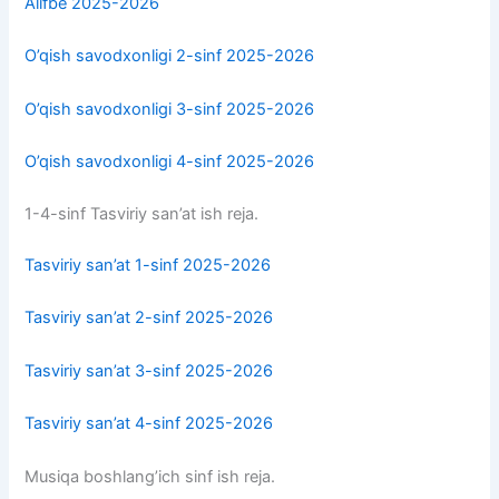
Alifbe 2025-2026
O’qish savodxonligi 2-sinf 2025-2026
O’qish savodxonligi 3-sinf 2025-2026
O’qish savodxonligi 4-sinf 2025-2026
1-4-sinf Tasviriy san’at ish reja.
Tasviriy san’at 1-sinf 2025-2026
Tasviriy san’at 2-sinf 2025-2026
Tasviriy san’at 3-sinf 2025-2026
Tasviriy san’at 4-sinf 2025-2026
Musiqa boshlang’ich sinf ish reja.