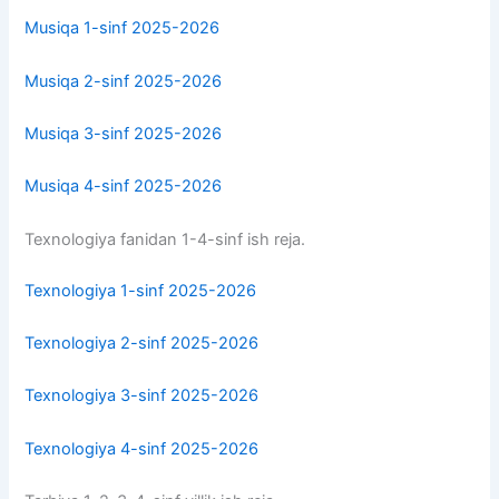
Musiqa 1-sinf 2025-2026
Musiqa 2-sinf 2025-2026
Musiqa 3-sinf 2025-2026
Musiqa 4-sinf 2025-2026
Texnologiya fanidan 1-4-sinf ish reja.
Texnologiya 1-sinf 2025-2026
Texnologiya 2-sinf 2025-2026
Texnologiya 3-sinf 2025-2026
Texnologiya 4-sinf 2025-2026