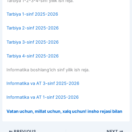
Tarbiya 1-2-3-4-sinf yillik ish reja.
Tarbiya 1-sinf 2025-2026
Tarbiya 2-sinf 2025-2026
Tarbiya 3-sinf 2025-2026
Tarbiya 4-sinf 2025-2026
Informatika boshlang’ich sinf yilik ish reja.
Informatika va AT 3-sinf 2025-2026
Informatika va AT 1-sinf 2025-2026
Vatan uchun, millat uchun, xalq uchun! insho rejasi bilan
PREVIOUS
NEXT