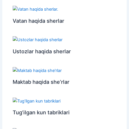
Vatan haqida sherlar
Ustozlar haqida sherlar
Maktab haqida she’rlar
Tug’ilgan kun tabriklari