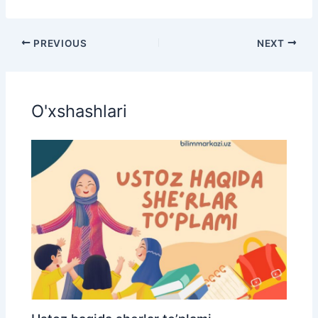
PREVIOUS
NEXT
O'xshashlari