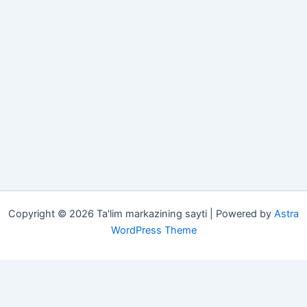
Copyright © 2026 Ta'lim markazining sayti | Powered by
Astra
WordPress Theme