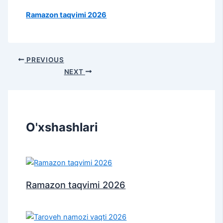
Ramazon taqvimi 2026
PREVIOUS
NEXT
O'xshashlari
Ramazon taqvimi 2026