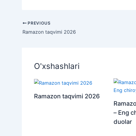
PREVIOUS
Ramazon taqvimi 2026
O'xshashlari
Ramazon taqvimi 2026
Ramazo
– Eng ch
duolar