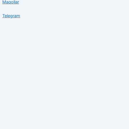
Maqollar
Telegram