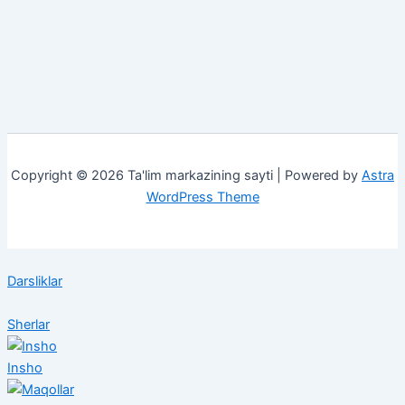
Copyright © 2026 Ta'lim markazining sayti | Powered by
Astra
WordPress Theme
Darsliklar
Sherlar
Insho