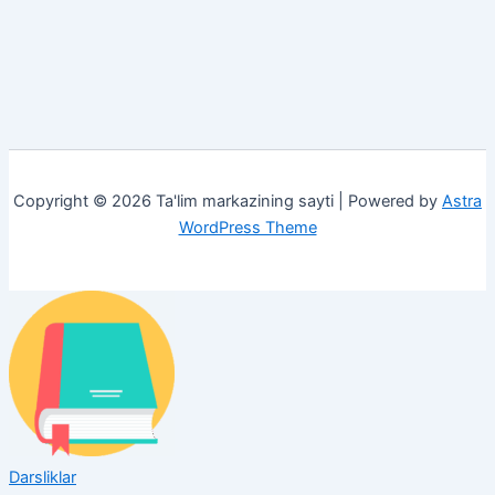
Copyright © 2026 Ta'lim markazining sayti | Powered by
Astra
WordPress Theme
Darsliklar