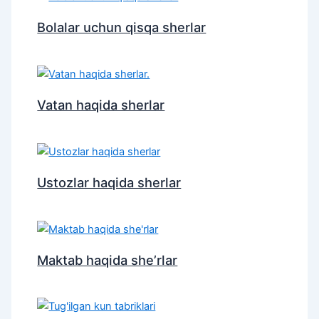
Bolalar uchun qisqa sherlar
Vatan haqida sherlar
Ustozlar haqida sherlar
Maktab haqida she’rlar