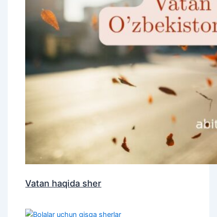
Vatan haqida sher