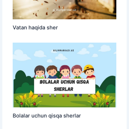
Vatan haqida sher
Bolalar uchun qisqa sherlar